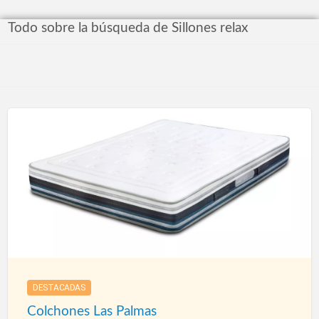
Todo sobre la búsqueda de Sillones relax
DESTACADAS
Colchones Las Palmas