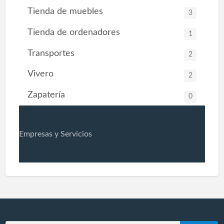
Tienda de muebles
3
Tienda de ordenadores
1
Transportes
2
Vivero
2
Zapatería
0
Empresas y Servicios