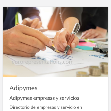
Adipymes
Adipymes empresas y servicios
Directorio de empresas y servicio en