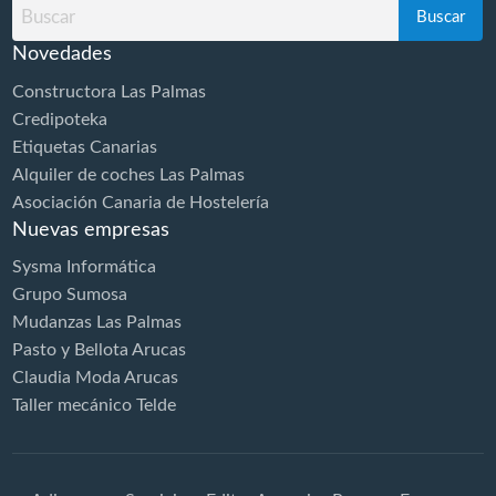
Buscar
por
Novedades
Constructora Las Palmas
Credipoteka
Etiquetas Canarias
Alquiler de coches Las Palmas
Asociación Canaria de Hostelería
Nuevas empresas
Sysma Informática
Grupo Sumosa
Mudanzas Las Palmas
Pasto y Bellota Arucas
Claudia Moda Arucas
Taller mecánico Telde