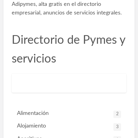
Adipymes, alta gratis en el directorio
empresarial, anuncios de servicios integrales.
Directorio de Pymes y
servicios
Alimentación
2
Alojamiento
3