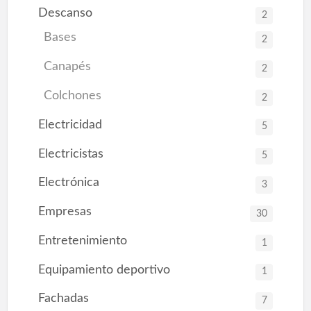
Descanso
2
Bases
2
Canapés
2
Colchones
2
Electricidad
5
Electricistas
5
Electrónica
3
Empresas
30
Entretenimiento
1
Equipamiento deportivo
1
Fachadas
7