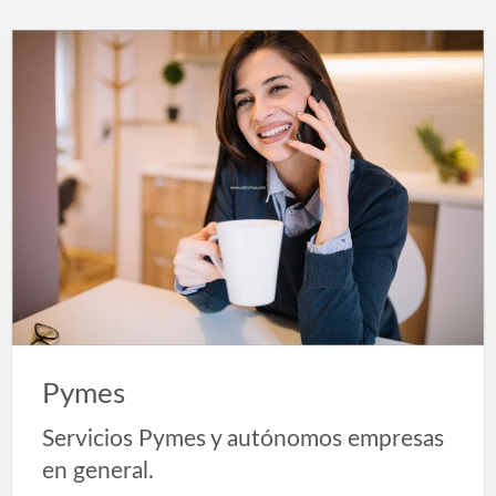
Pymes
Servicios Pymes y autónomos empresas
en general.