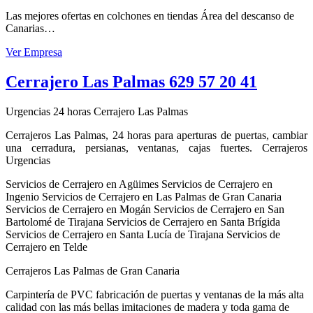
Las mejores ofertas en colchones en tiendas Área del descanso de
Canarias…
Ver Empresa
Cerrajero Las Palmas 629 57 20 41
Urgencias 24 horas Cerrajero Las Palmas
Cerrajeros Las Palmas, 24 horas para aperturas de puertas, cambiar
una cerradura, persianas, ventanas, cajas fuertes. Cerrajeros
Urgencias
Servicios de Cerrajero en Agüimes Servicios de Cerrajero en
Ingenio Servicios de Cerrajero en Las Palmas de Gran Canaria
Servicios de Cerrajero en Mogán Servicios de Cerrajero en San
Bartolomé de Tirajana Servicios de Cerrajero en Santa Brígida
Servicios de Cerrajero en Santa Lucía de Tirajana Servicios de
Cerrajero en Telde
Cerrajeros Las Palmas de Gran Canaria
Carpintería de PVC fabricación de puertas y ventanas de la más alta
calidad con las más bellas imitaciones de madera y toda gama de