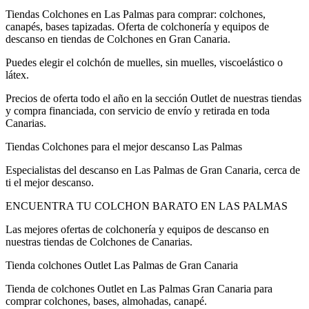
Tiendas Colchones en Las Palmas para comprar: colchones,
canapés, bases tapizadas. Oferta de colchonería y equipos de
descanso en tiendas de Colchones en Gran Canaria.
Puedes elegir el colchón de muelles, sin muelles, viscoelástico o
látex.
Precios de oferta todo el año en la sección Outlet de nuestras tiendas
y compra financiada, con servicio de envío y retirada en toda
Canarias.
Tiendas Colchones para el mejor descanso Las Palmas
Especialistas del descanso en Las Palmas de Gran Canaria, cerca de
ti el mejor descanso.
ENCUENTRA TU COLCHON BARATO EN LAS PALMAS
Las mejores ofertas de colchonería y equipos de descanso en
nuestras tiendas de Colchones de Canarias.
Tienda colchones Outlet Las Palmas de Gran Canaria
Tienda de colchones Outlet en Las Palmas Gran Canaria para
comprar colchones, bases, almohadas, canapé.