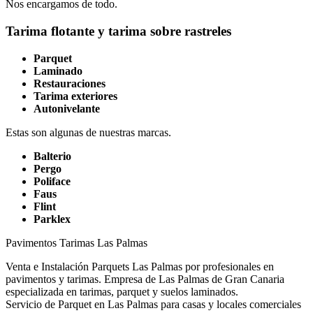
Nos encargamos de todo.
Tarima flotante y tarima sobre rastreles
Parquet
Laminado
Restauraciones
Tarima exteriores
Autonivelante
Estas son algunas de nuestras marcas.
Balterio
Pergo
Poliface
Faus
Flint
Parklex
Pavimentos Tarimas Las Palmas
Venta e Instalación Parquets Las Palmas por profesionales en
pavimentos y tarimas. Empresa de Las Palmas de Gran Canaria
especializada en tarimas, parquet y suelos laminados.
Servicio de Parquet en Las Palmas para casas y locales comerciales