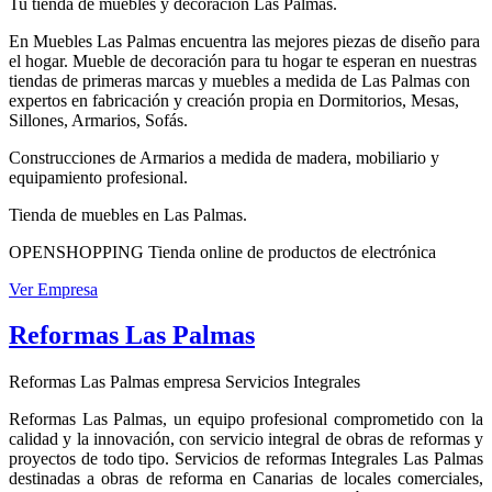
Tu tienda de muebles y decoración Las Palmas.
En Muebles Las Palmas encuentra las mejores piezas de diseño para
el hogar. Mueble de decoración para tu hogar te esperan en nuestras
tiendas de primeras marcas y muebles a medida de Las Palmas con
expertos en fabricación y creación propia en Dormitorios, Mesas,
Sillones, Armarios, Sofás.
Construcciones de Armarios a medida de madera, mobiliario y
equipamiento profesional.
Tienda de muebles en Las Palmas.
OPENSHOPPING Tienda online de productos de electrónica
Ver Empresa
Reformas Las Palmas
Reformas Las Palmas empresa Servicios Integrales
Reformas Las Palmas, un equipo profesional comprometido con la
calidad y la innovación, con servicio integral de obras de reformas y
proyectos de todo tipo. Servicios de reformas Integrales Las Palmas
destinadas a obras de reforma en Canarias de locales comerciales,