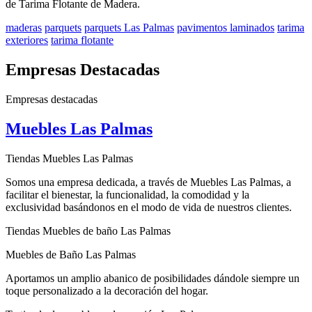
de Tarima Flotante de Madera.
maderas
parquets
parquets Las Palmas
pavimentos laminados
tarima
exteriores
tarima flotante
Empresas Destacadas
Empresas destacadas
Muebles Las Palmas
Tiendas Muebles Las Palmas
Somos una empresa dedicada, a través de Muebles Las Palmas, a
facilitar el bienestar, la funcionalidad, la comodidad y la
exclusividad basándonos en el modo de vida de nuestros clientes.
Tiendas Muebles de baño Las Palmas
Muebles de Baño Las Palmas
Aportamos un amplio abanico de posibilidades dándole siempre un
toque personalizado a la decoración del hogar.