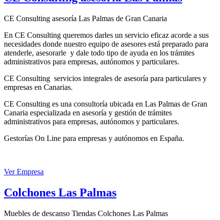
CE Consulting asesoría Las Palmas de Gran Canaria
En CE Consulting queremos darles un servicio eficaz acorde a sus
necesidades donde nuestro equipo de asesores está preparado para
atenderle, asesorarle y dale todo tipo de ayuda en los trámites
administrativos para empresas, autónomos y particulares.
CE Consulting servicios integrales de asesoría para particulares y
empresas en Canarias.
CE Consulting es una consultoría ubicada en Las Palmas de Gran
Canaria especializada en asesoría y gestión de trámites
administrativos para empresas, autónomos y particulares.
Gestorías On Line para empresas y autónomos en España.
Ver Empresa
Colchones Las Palmas
Muebles de descanso Tiendas Colchones Las Palmas