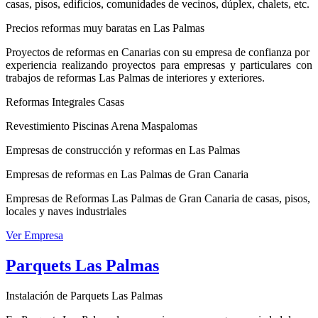
casas, pisos, edificios, comunidades de vecinos, dúplex, chalets, etc.
Precios reformas muy baratas en Las Palmas
Proyectos de reformas en Canarias con su empresa de confianza por
experiencia realizando proyectos para empresas y particulares con
trabajos de reformas Las Palmas de interiores y exteriores.
Reformas Integrales Casas
Revestimiento Piscinas Arena Maspalomas
Empresas de construcción y reformas en Las Palmas
Empresas de reformas en Las Palmas de Gran Canaria
Empresas de Reformas Las Palmas de Gran Canaria de casas, pisos,
locales y naves industriales
Ver Empresa
Parquets Las Palmas
Instalación de Parquets Las Palmas