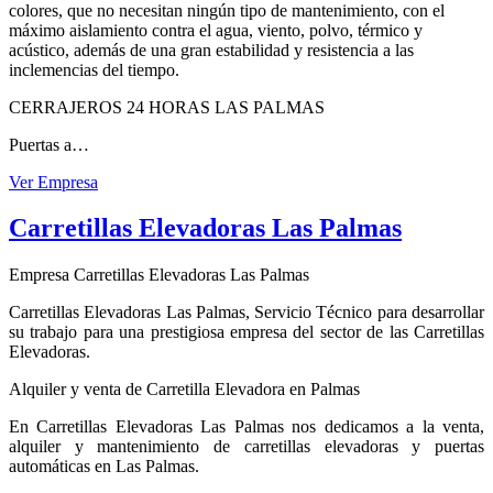
colores, que no necesitan ningún tipo de mantenimiento, con el
máximo aislamiento contra el agua, viento, polvo, térmico y
acústico, además de una gran estabilidad y resistencia a las
inclemencias del tiempo.
CERRAJEROS 24 HORAS LAS PALMAS
Puertas a…
Ver Empresa
Carretillas Elevadoras Las Palmas
Empresa Carretillas Elevadoras Las Palmas
Carretillas Elevadoras Las Palmas, Servicio Técnico para desarrollar
su trabajo para una prestigiosa empresa del sector de las Carretillas
Elevadoras.
Alquiler y venta de Carretilla Elevadora en Palmas
En Carretillas Elevadoras Las Palmas nos dedicamos a la venta,
alquiler y mantenimiento de carretillas elevadoras y puertas
automáticas en Las Palmas.