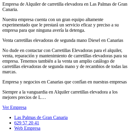
Empresa de Alquiler de carretilla elevadora en Las Palmas de Gran
Canaria.
Nuestra empresa cuenta con un gran equipo altamente
experimentado que le prestará un servicio eficaz y preciso a su
empresa para que ninguna avería la detenga.
Venta carretillas elevadoras de segunda mano Diesel en Canarias
No dude en contactar con Carretillas Elevadoras para el alquiler,
venta, reparación y mantenimiento de carretillas elevadoras para su
empresa. Tenemos también a la venta un amplio catálogo de
carretillas elevadoras de segunda mano y de recambios de todas las
marcas.
Empresa y negocios en Canarias que confían en nuestras empresas
Siempre a la vanguardia en Alquiler carretillas elevadora a los
mejores precios de L…
Ver Empresa
Las Palmas de Gran Canaria
629 57 20 41
Web Empresa