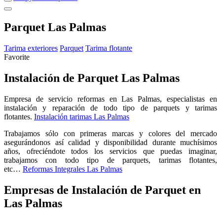
Parquet Las Palmas
Tarima exteriores
Parquet
Tarima flotante
Favorite
Instalación de Parquet Las Palmas
Empresa de servicio reformas en Las Palmas, especialistas en
instalación y reparación de todo tipo de parquets y tarimas
flotantes.
Instalación tarimas Las Palmas
Trabajamos sólo con primeras marcas y colores del mercado
asegurándonos así calidad y disponibilidad durante muchísimos
años, ofreciéndote todos los servicios que puedas imaginar,
trabajamos con todo tipo de parquets, tarimas flotantes,
etc…
Reformas Integrales Las Palmas
Empresas de Instalación de Parquet en
Las Palmas