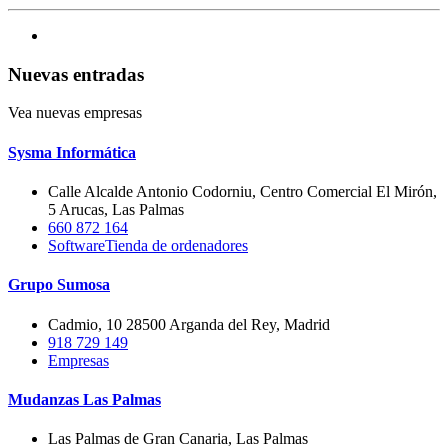
Nuevas entradas
Vea nuevas empresas
Sysma Informática
Calle Alcalde Antonio Codorniu, Centro Comercial El Mirón,
5 Arucas, Las Palmas
660 872 164
Software
Tienda de ordenadores
Grupo Sumosa
Cadmio, 10 28500 Arganda del Rey, Madrid
918 729 149
Empresas
Mudanzas Las Palmas
Las Palmas de Gran Canaria, Las Palmas