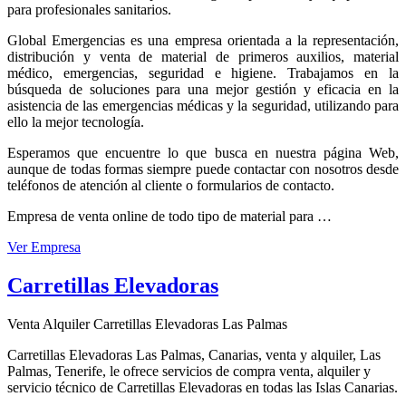
para profesionales sanitarios.
Global Emergencias es una empresa orientada a la representación,
distribución y venta de material de primeros auxilios, material
médico, emergencias, seguridad e higiene. Trabajamos en la
búsqueda de soluciones para una mejor gestión y eficacia en la
asistencia de las emergencias médicas y la seguridad, utilizando para
ello la mejor tecnología.
Esperamos que encuentre lo que busca en nuestra página Web,
aunque de todas formas siempre puede contactar con nosotros desde
teléfonos de atención al cliente o formularios de contacto.
Empresa de venta online de todo tipo de material para …
Ver Empresa
Carretillas Elevadoras
Venta Alquiler Carretillas Elevadoras Las Palmas
Carretillas Elevadoras Las Palmas, Canarias, venta y alquiler, Las
Palmas, Tenerife, le ofrece servicios de compra venta, alquiler y
servicio técnico de Carretillas Elevadoras en todas las Islas Canarias.