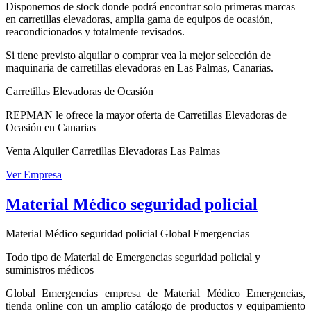
Disponemos de stock donde podrá encontrar solo primeras marcas
en carretillas elevadoras, amplia gama de equipos de ocasión,
reacondicionados y totalmente revisados.
Si tiene previsto alquilar o comprar vea la mejor selección de
maquinaria de carretillas elevadoras en Las Palmas, Canarias.
Carretillas Elevadoras de Ocasión
REPMAN le ofrece la mayor oferta de Carretillas Elevadoras de
Ocasión en Canarias
Venta Alquiler Carretillas Elevadoras Las Palmas
Ver Empresa
Material Médico seguridad policial
Material Médico seguridad policial Global Emergencias
Todo tipo de Material de Emergencias seguridad policial y
suministros médicos
Global Emergencias empresa de Material Médico Emergencias,
tienda online con un amplio catálogo de productos y equipamiento