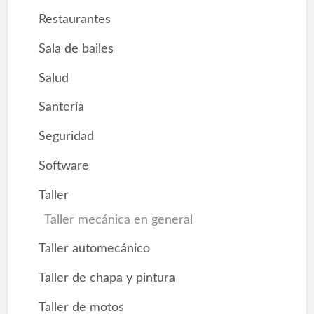
Restaurantes
Sala de bailes
Salud
Santería
Seguridad
Software
Taller
Taller mecánica en general
Taller automecánico
Taller de chapa y pintura
Taller de motos