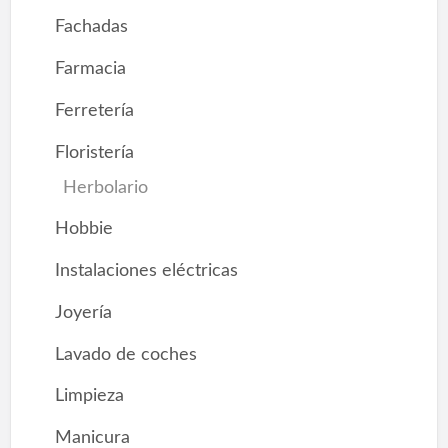
Fachadas
Farmacia
Ferretería
Floristería
Herbolario
Hobbie
Instalaciones eléctricas
Joyería
Lavado de coches
Limpieza
Manicura