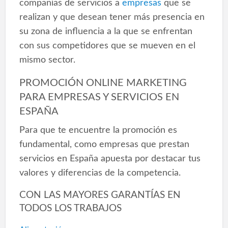
compañías de servicios a
empresas
que se
realizan y que desean tener más presencia en
su zona de influencia a la que se enfrentan
con sus competidores que se mueven en el
mismo sector.
PROMOCIÓN ONLINE MARKETING
PARA EMPRESAS Y SERVICIOS EN
ESPAÑA
Para que te encuentre la promoción es
fundamental, como empresas que prestan
servicios en España apuesta por destacar tus
valores y diferencias de la competencia.
CON LAS MAYORES GARANTÍAS EN
TODOS LOS TRABAJOS