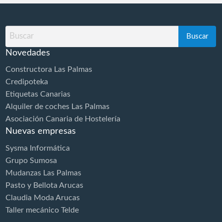
Buscar
por
Novedades
Constructora Las Palmas
Credipoteka
Etiquetas Canarias
Alquiler de coches Las Palmas
Asociación Canaria de Hostelería
Nuevas empresas
Sysma Informática
Grupo Sumosa
Mudanzas Las Palmas
Pasto y Bellota Arucas
Claudia Moda Arucas
Taller mecánico Telde