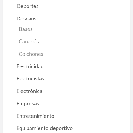
Deportes
Descanso
Bases
Canapés
Colchones
Electricidad
Electricistas
Electrónica
Empresas
Entretenimiento
Equipamiento deportivo