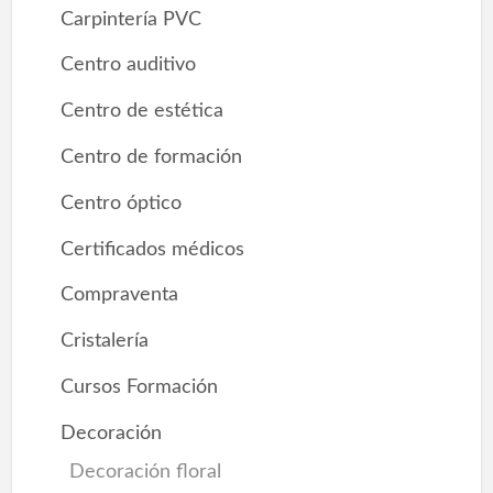
Carpintería PVC
Centro auditivo
Centro de estética
Centro de formación
Centro óptico
Certificados médicos
Compraventa
Cristalería
Cursos Formación
Decoración
Decoración floral