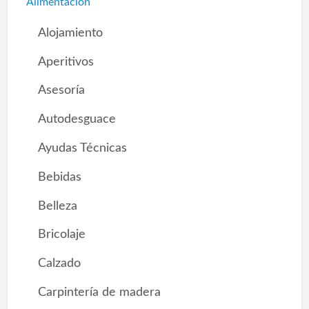
Alimentación
Alojamiento
Aperitivos
Asesoría
Autodesguace
Ayudas Técnicas
Bebidas
Belleza
Bricolaje
Calzado
Carpintería de madera