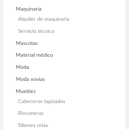
Maquinaria
Alquiler de maquinaria
Servicio técnico
Mascotas
Material médico
Moda
Moda novias
Muebles
Cabeceros tapizados
Rinconeras
Sillones relax