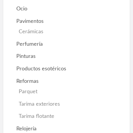
Ocio
Pavimentos
Cerámicas
Perfumería
Pinturas
Productos esotéricos
Reformas
Parquet
Tarima exteriores
Tarima flotante
Relojería