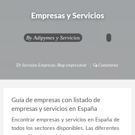
Empresas y Servicios
By
Adipymes y Servicios
Servicios Empresas
,
Blog empresarial
Cometarios
Guía de empresas con listado de
empresas y servicios en España
Encontrar empresas y servicios en España de
todos los sectores disponibles. Las diferentes