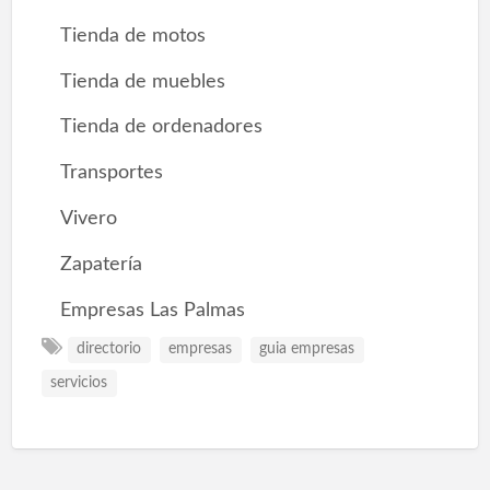
Tienda de motos
Tienda de muebles
Tienda de ordenadores
Transportes
Vivero
Zapatería
Empresas Las Palmas
directorio
empresas
guia empresas
servicios