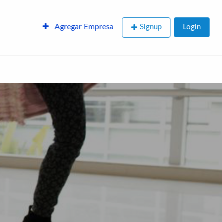
Agregar Empresa
Signup
Login