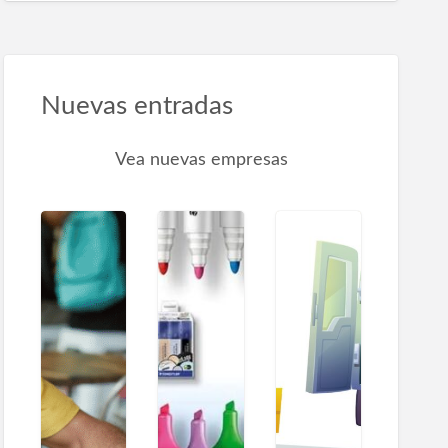
Nuevas entradas
Vea nuevas empresas