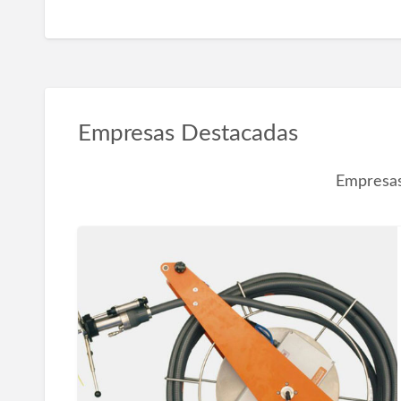
Empresas Destacadas
Empresas