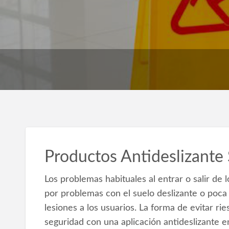
Productos Antideslizante
Los problemas habituales al entrar o salir de l
por problemas con el suelo deslizante o poca
lesiones a los usuarios. La forma de evitar r
seguridad con una aplicación antideslizante e