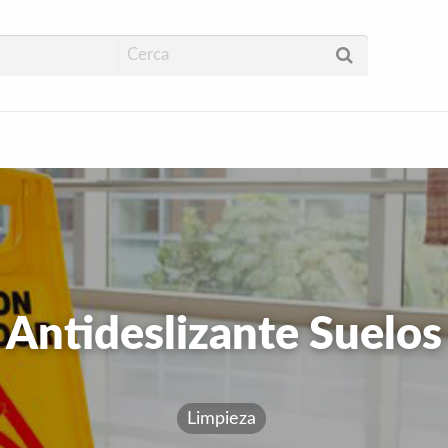
Antideslizante Suelos
Limpieza