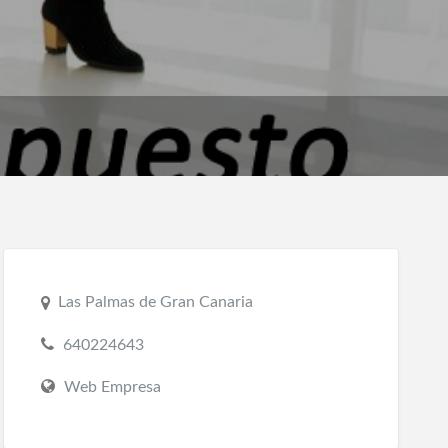
Las Palmas de Gran Canaria
640224643
Web Empresa