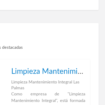
 destacadas
Limpieza Mantenimiento Integral
Limpieza Mantenimiento Integral Las
Palmas
Como empresa de "Limpieza
Mantenimiento Integral", está formada