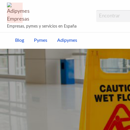
Adipymes Empresas
Empresas, pymes y servicios en España
Blog
Pymes
Adipymes
s