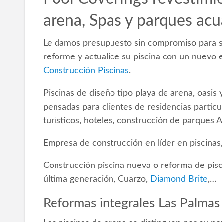
arena, Spas y parques acu
Le damos presupuesto sin compromiso para su
reforme y actualice su piscina‎ con un nuevo e
Construcción Piscinas
.
Piscinas de diseño tipo playa de arena, oasis
pensadas para clientes de residencias particul
turísticos, hoteles, construcción de parques A
Empresa de construcción en líder en piscinas,
Construcción piscina nueva o reforma de pisc
última generación, Cuarzo,
Diamond Brite
,…
Reformas integrales Las Palmas