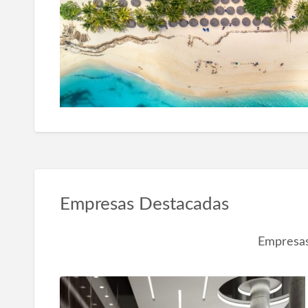
Empresas Destacadas
Empresas