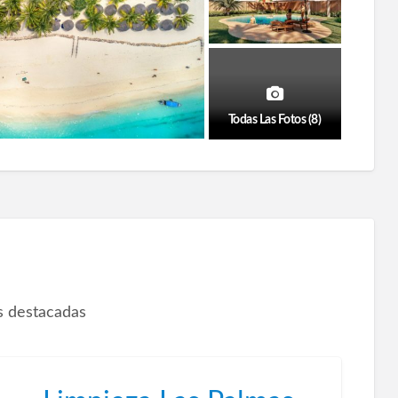
Todas Las Fotos (8)
 destacadas