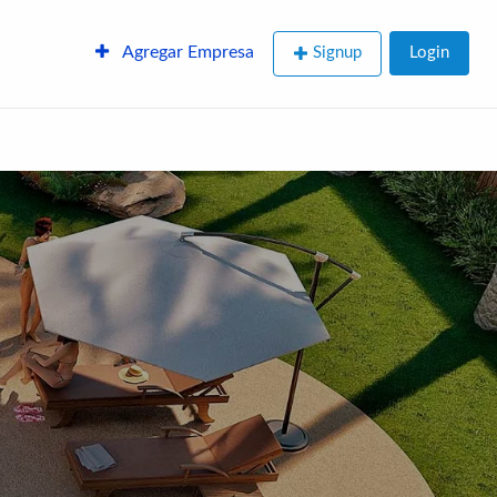
Agregar Empresa
Signup
Login