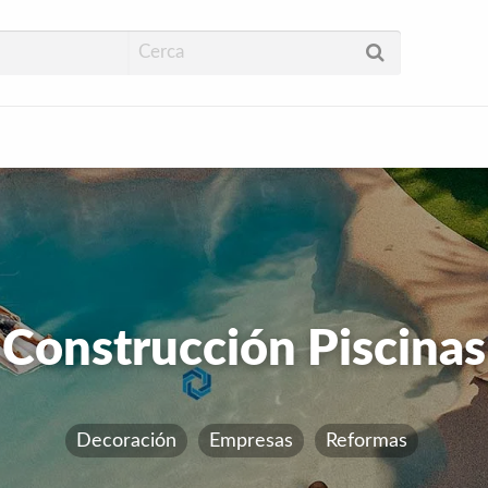
Construcción Piscinas
Decoración
Empresas
Reformas