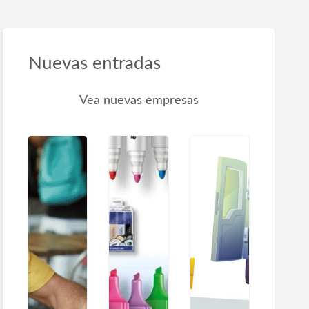
Nuevas entradas
Vea nuevas empresas